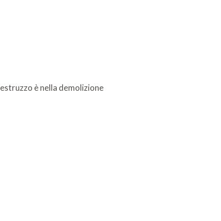
cestruzzo è nella demolizione