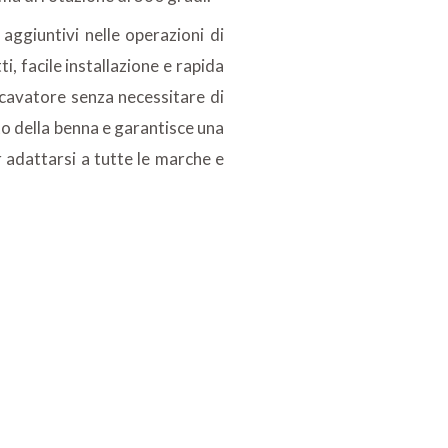
aggiuntivi nelle operazioni di
, facile installazione e rapida
scavatore senza necessitare di
to della benna e garantisce una
 adattarsi a tutte le marche e