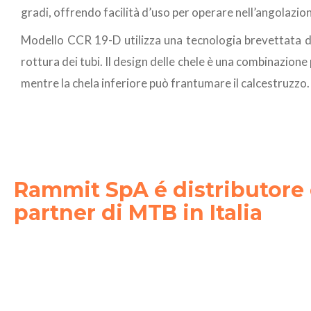
gradi, offrendo facilità d’uso per operare nell’angolazio
Modello CCR 19-D
utilizza una tecnologia brevettata 
rottura dei tubi. Il design delle chele è una combinazione
mentre la chela inferiore può frantumare il calcestruzzo.
Rammit SpA é distributore
partner di MTB in Italia