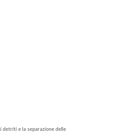
 detriti e la separazione delle