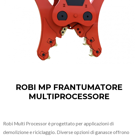
ROBI MP FRANTUMATORE
MULTIPROCESSORE
Robi Multi Processor è progettato per applicazioni di
demolizione e riciclaggio. Diverse opzioni di ganasce offrono