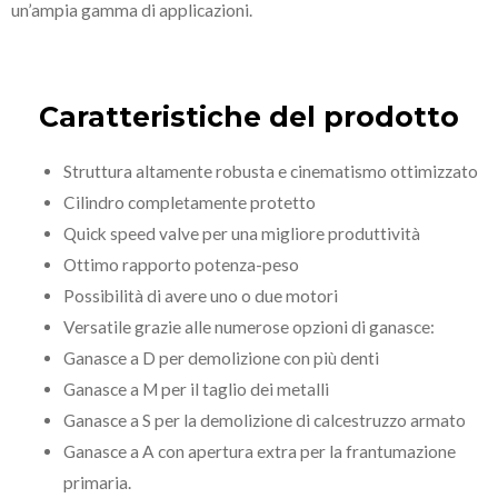
un’ampia gamma di applicazioni.
Caratteristiche del prodotto
Struttura altamente robusta e cinematismo ottimizzato
Cilindro completamente protetto
Quick speed valve per una migliore produttività
Ottimo rapporto potenza-peso
Possibilità di avere uno o due motori
Versatile grazie alle numerose opzioni di ganasce:
Ganasce a D per demolizione con più denti
Ganasce a M per il taglio dei metalli
Ganasce a S per la demolizione di calcestruzzo armato
Ganasce a A con apertura extra per la frantumazione
primaria.