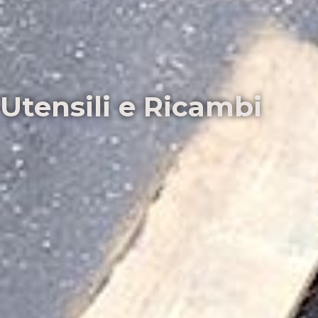
Utensili e Ricambi