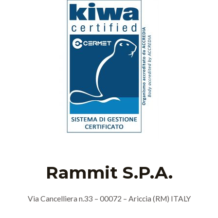
Rammit S.P.A.
Via Cancelliera n.33 – 00072 – Ariccia (RM) ITALY