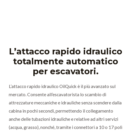
L’attacco rapido idraulico
totalmente automatico
per escavatori.
L’attacco rapido idraulico OilQuick è il più avanzato sul
mercato. Consente all’escavatorista lo scambio di
attrezzature meccaniche e idrauliche senza scendere dalla
cabina in pochi secondi, permettendo il collegamento
anche delle tubazioni idrauliche e relative ad altri servizi
(acqua, grasso), nonché, tramite i connettori a 10 o 17 poli