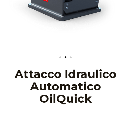
Attacco Idraulico
Automatico
OilQuick