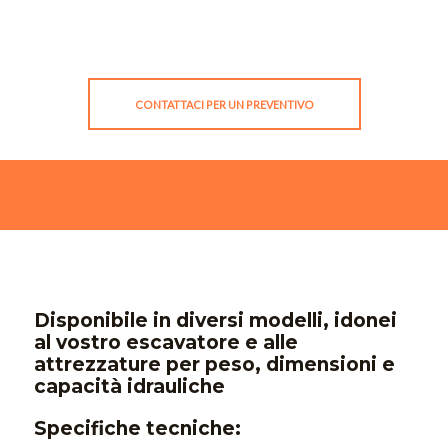
CONTATTACI PER UN PREVENTIVO
Disponibile in diversi modelli, idonei
al vostro escavatore e alle
attrezzature per peso, dimensioni e
capacità idrauliche
Specifiche tecniche: