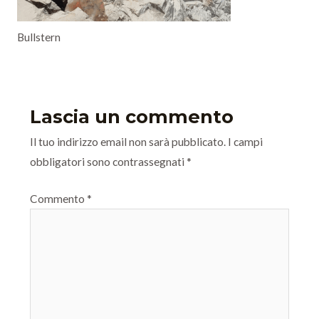
Bullstern
Lascia un commento
Il tuo indirizzo email non sarà pubblicato.
I campi
obbligatori sono contrassegnati
*
Commento
*