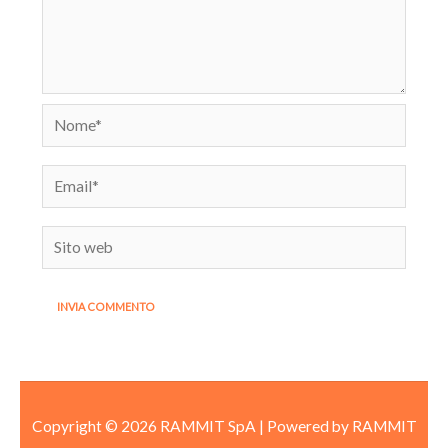
Nome*
Email*
Sito
web
Copyright © 2026 RAMMIT SpA | Powered by RAMMIT