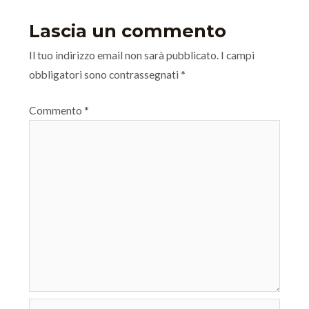
Lascia un commento
Il tuo indirizzo email non sarà pubblicato.
I campi
obbligatori sono contrassegnati
*
Commento
*
Nome*