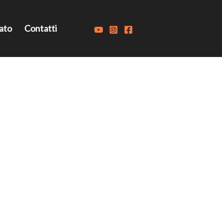
ato
Contatti