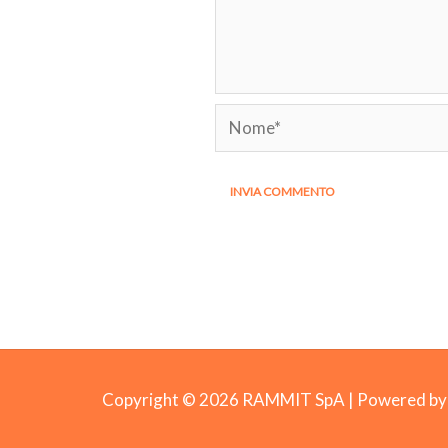
Nome*
Copyright © 2026 RAMMIT SpA | Powered 