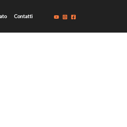
ato
Contatti