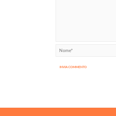
Nome*