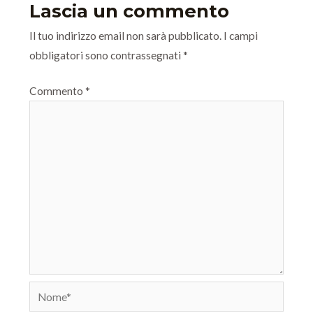
Lascia un commento
Il tuo indirizzo email non sarà pubblicato.
I campi
obbligatori sono contrassegnati
*
Commento
*
Nome*