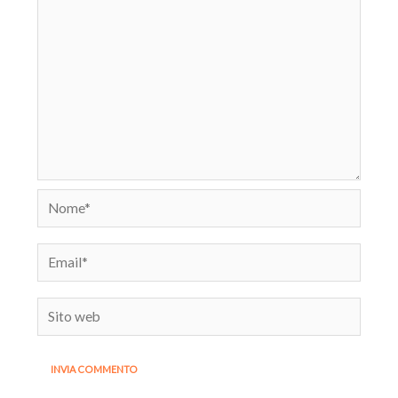
Nome*
Email*
Sito
web