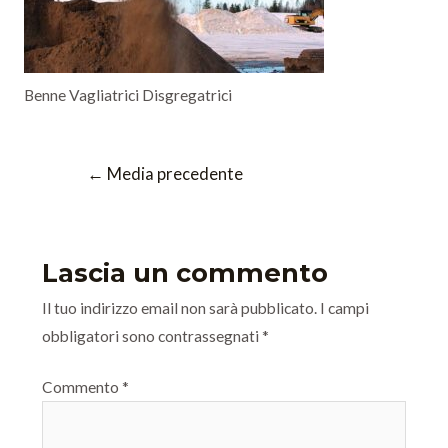
Benne Vagliatrici Disgregatrici
←
Media precedente
Lascia un commento
Il tuo indirizzo email non sarà pubblicato.
I campi
obbligatori sono contrassegnati
*
Commento
*