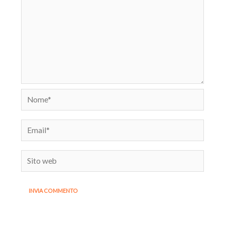
Nome*
Email*
Sito
web