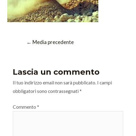
←
Media precedente
Lascia un commento
Il tuo indirizzo email non sarà pubblicato.
I campi
obbligatori sono contrassegnati
*
Commento
*