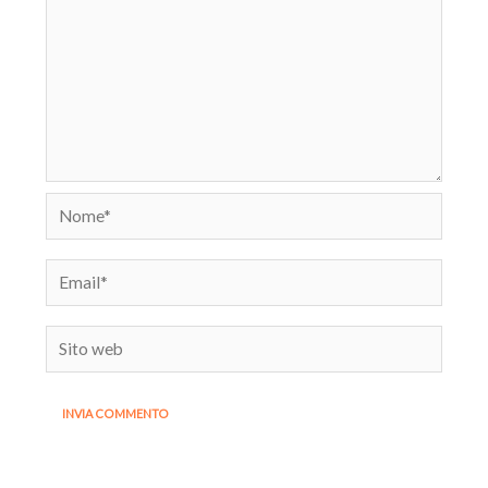
Nome*
Email*
Sito
web