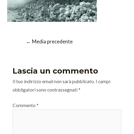
←
Media precedente
Lascia un commento
Il tuo indirizzo email non sarà pubblicato.
I campi
obbligatori sono contrassegnati
*
Commento
*