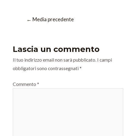
←
Media precedente
Lascia un commento
Il tuo indirizzo email non sarà pubblicato.
I campi
obbligatori sono contrassegnati
*
Commento
*