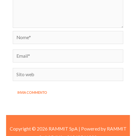
Nome*
Email*
Sito
web
Copyright © 2026 RAMMIT SpA | Powered by RAMMIT