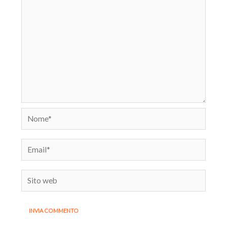
Nome*
Email*
Sito
web