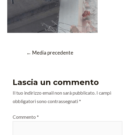
←
Media precedente
Lascia un commento
Il tuo indirizzo email non sarà pubblicato.
I campi
obbligatori sono contrassegnati
*
Commento
*