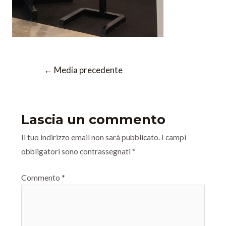
←
Media precedente
Lascia un commento
Il tuo indirizzo email non sarà pubblicato.
I campi
obbligatori sono contrassegnati
*
Commento
*