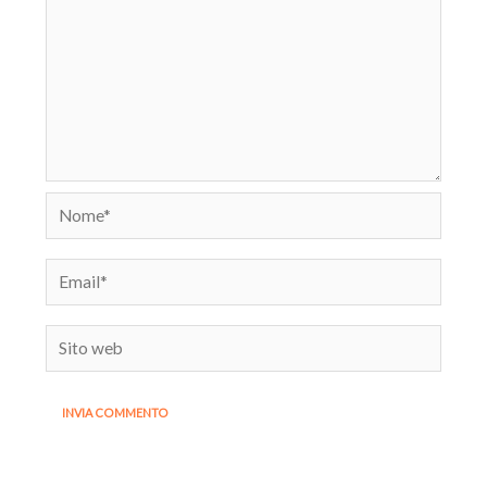
Nome*
Email*
Sito
web