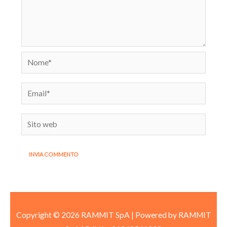
Nome*
Email*
Sito
web
Copyright © 2026 RAMMIT SpA | Powered by RAMMIT