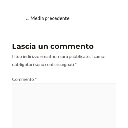
←
Media precedente
Lascia un commento
Il tuo indirizzo email non sarà pubblicato.
I campi
obbligatori sono contrassegnati
*
Commento
*