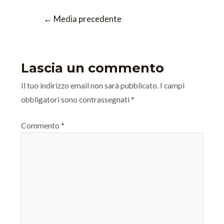
←
Media precedente
Lascia un commento
Il tuo indirizzo email non sarà pubblicato.
I campi
obbligatori sono contrassegnati
*
Commento
*