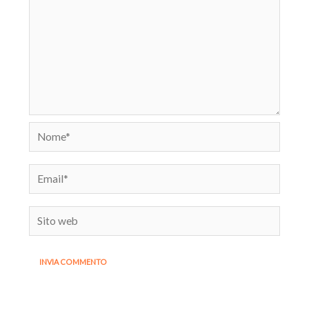
Nome*
Email*
Sito
web