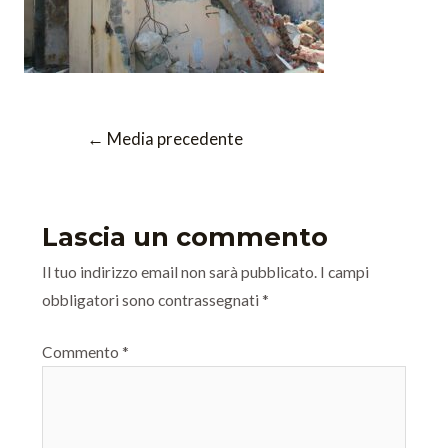
←
Media precedente
Lascia un commento
Il tuo indirizzo email non sarà pubblicato.
I campi
obbligatori sono contrassegnati
*
Commento
*