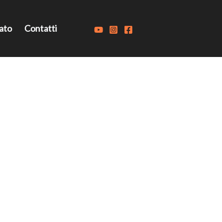
ato
Contatti