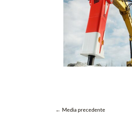
←
Media precedente