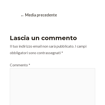
←
Media precedente
Lascia un commento
Il tuo indirizzo email non sarà pubblicato.
I campi
obbligatori sono contrassegnati
*
Commento
*