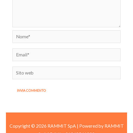
Nome*
Email*
Sito
web
Copyright © 2026 RAMMIT SpA | Powered by RAMMIT