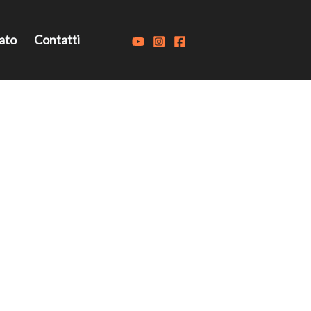
ato
Contatti