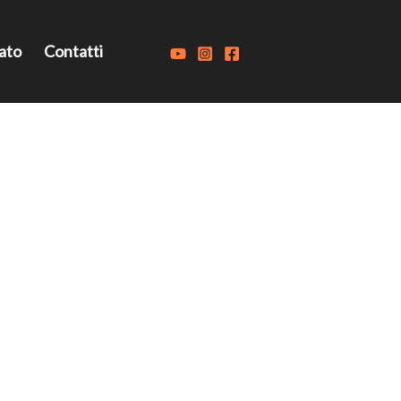
ato
Contatti