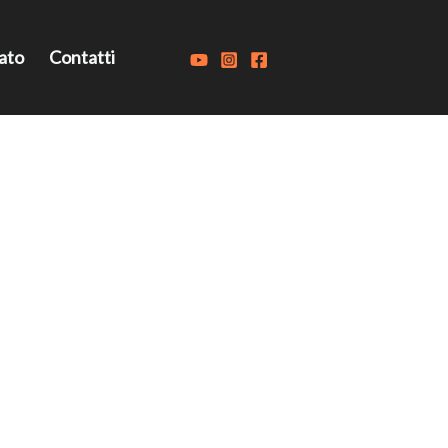
ato
Contatti