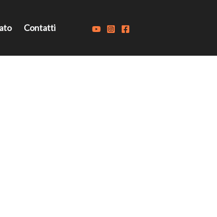
ato
Contatti