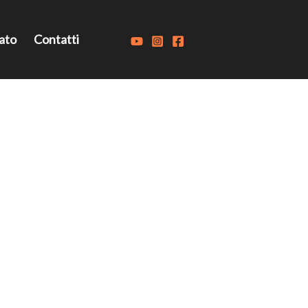
ato
Contatti