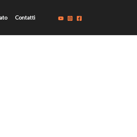
ato
Contatti