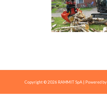
Copyright © 2026 RAMMIT SpA | Powered 