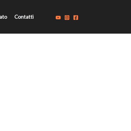
ato
Contatti