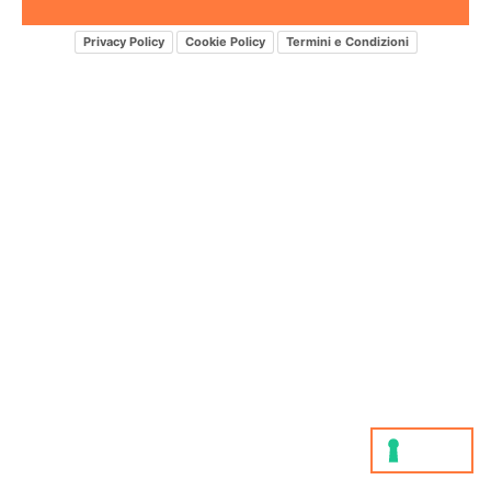
Privacy Policy
Cookie Policy
Termini e Condizioni