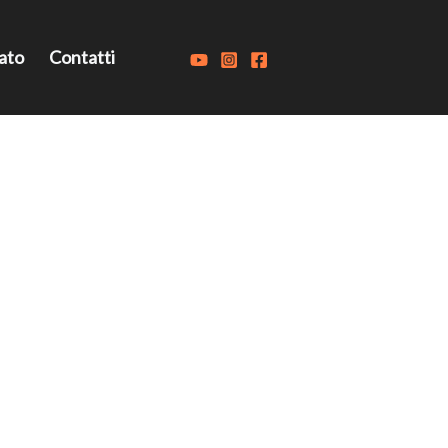
ato
Contatti