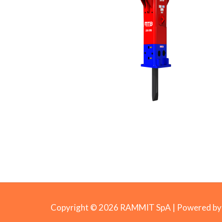
Copyright © 2026 RAMMIT SpA | Powered 