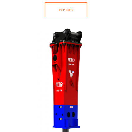
PIU' INFO