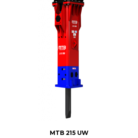
MTB 215 UW