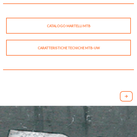
CATALOGO MARTELLI MTB
CARATTERISTICHE TECNICHE MTB-UW