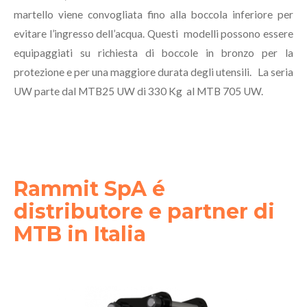
martello viene convogliata fino alla boccola inferiore per
evitare l’ingresso dell’acqua. Questi modelli possono essere
equipaggiati su richiesta di boccole in bronzo per la
protezione e per una maggiore durata degli utensili. La seria
UW parte dal MTB25 UW di 330 Kg al MTB 705 UW.
Rammit SpA é
distributore e partner di
MTB in Italia