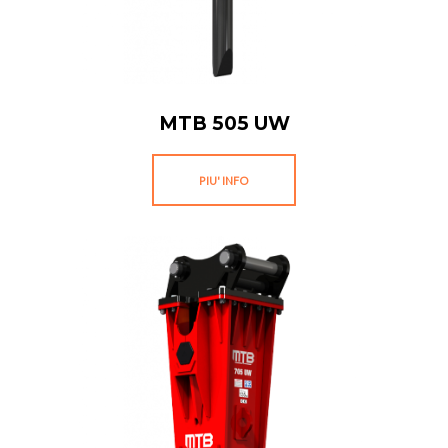
MTB 505 UW
PIU' INFO