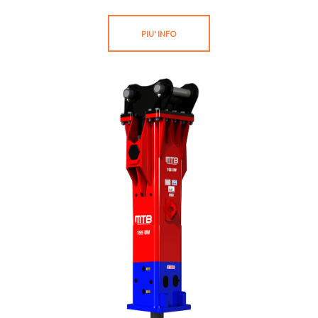
PIU' INFO