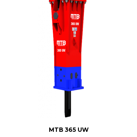
MTB 365 UW