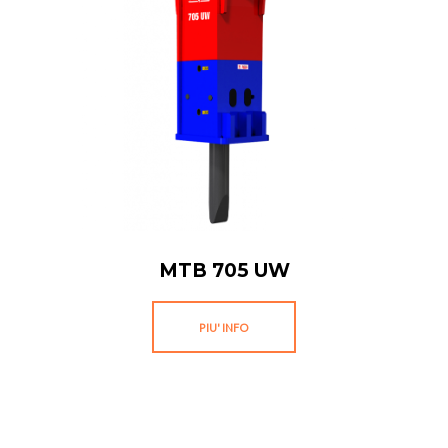
MTB 705 UW
PIU' INFO