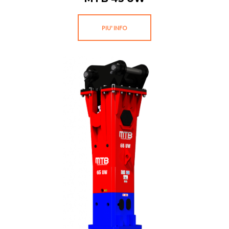
PIU' INFO