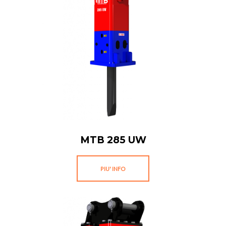
MTB 285 UW
PIU' INFO