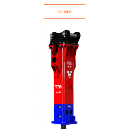
PIU' INFO