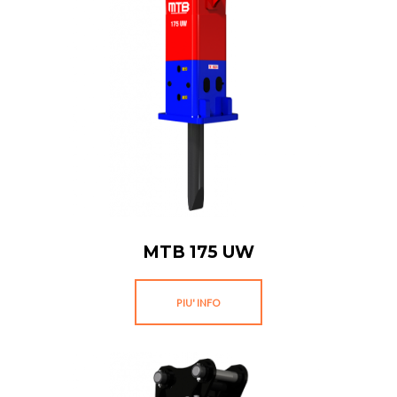
MTB 175 UW
PIU' INFO