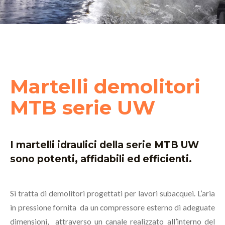
Martelli demolitori
MTB serie UW
I martelli idraulici della serie MTB UW
sono potenti, affidabili ed efficienti.
Si tratta di demolitori progettati per lavori subacquei. L’aria
in pressione fornita da un compressore esterno di adeguate
dimensioni, attraverso un canale realizzato all’interno del