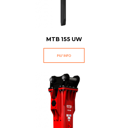
MTB 155 UW
PIU' INFO