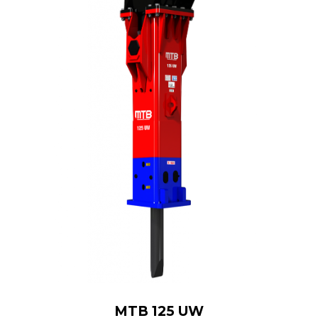
MTB 125 UW