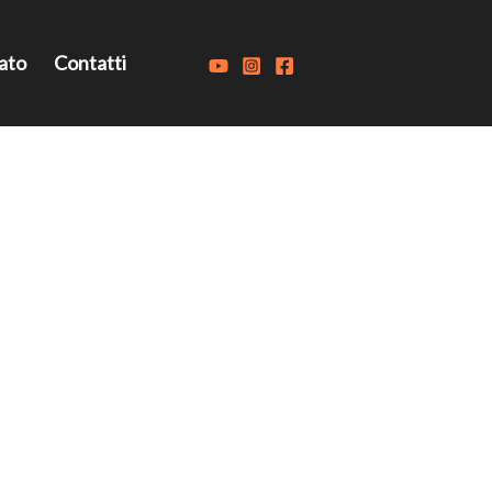
ato
Contatti