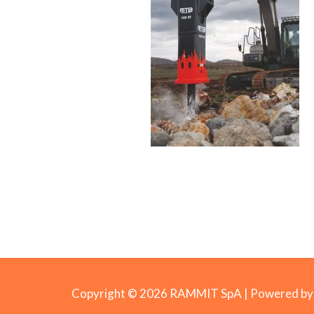
Copyright © 2026 RAMMIT SpA | Powered 