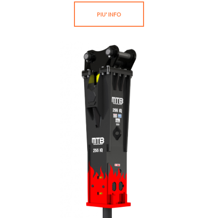
PIU' INFO