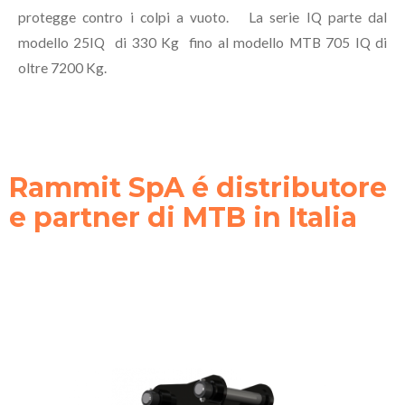
protegge contro i colpi a vuoto. La serie IQ parte dal
modello 25IQ di 330 Kg fino al modello MTB 705 IQ di
oltre 7200 Kg.
Rammit SpA é distributore
e partner di MTB in Italia