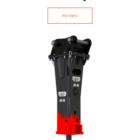
PIU' INFO