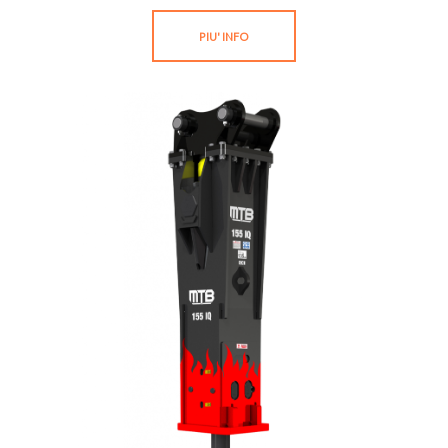
PIU' INFO