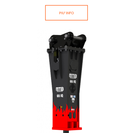
PIU' INFO