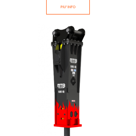
PIU' INFO