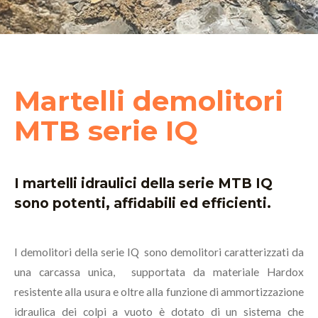
Martelli demolitori
MTB serie IQ
I martelli idraulici della serie MTB IQ
sono potenti, affidabili ed efficienti.
I demolitori della serie IQ sono demolitori caratterizzati da
una carcassa unica, supportata da materiale Hardox
resistente alla usura e oltre alla funzione di ammortizzazione
idraulica dei colpi a vuoto è dotato di un sistema che