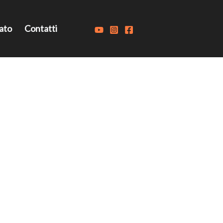
ato
Contatti