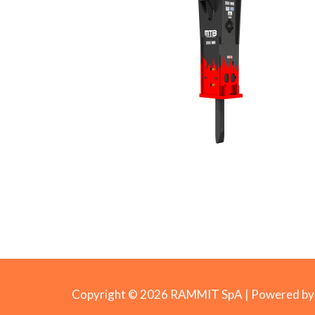
Copyright © 2026 RAMMIT SpA | Powered 