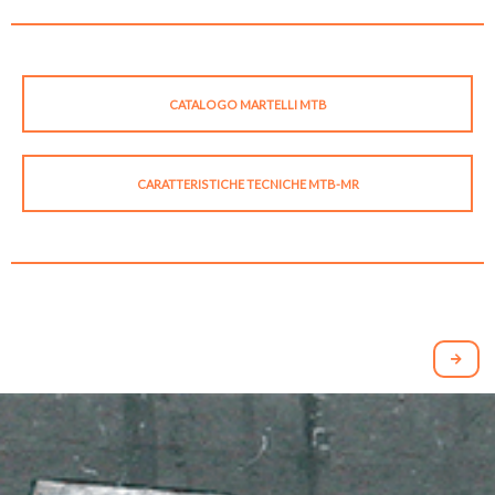
CATALOGO MARTELLI MTB
CARATTERISTICHE TECNICHE MTB-MR