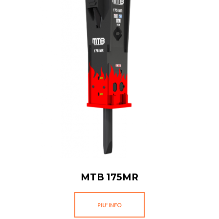
MTB 175MR
PIU' INFO