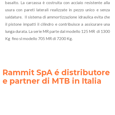
basalto. La carcassa è costruita con acciaio resistente alla
usura con pareti laterali realizzate in pezzo unico e senza
saldature. Il sistema di ammortizzazione idraulica evita che
il pistone impatti il cilindro e contribuisce a assicurare una
lunga durata. La serie MR parte dal modello 125 MR di 1300
Kg fino sl modello 705 MR di 7200 Kg.
Rammit SpA é distributore
e partner di MTB in Italia