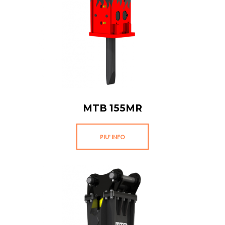
MTB 155MR
PIU' INFO