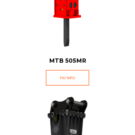
MTB 505MR
PIU' INFO