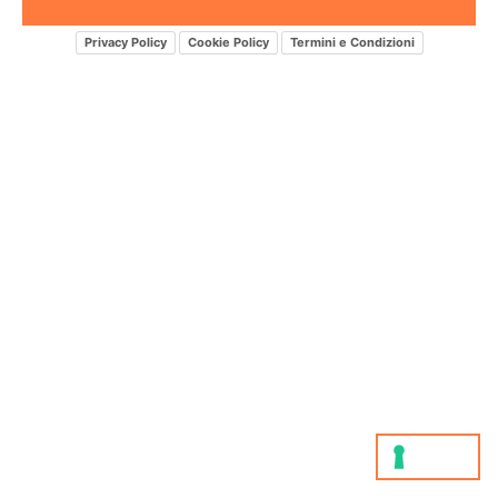
Privacy Policy
Cookie Policy
Termini e Condizioni