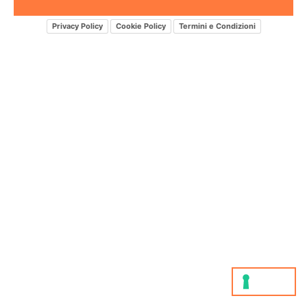
Privacy Policy
Cookie Policy
Termini e Condizioni