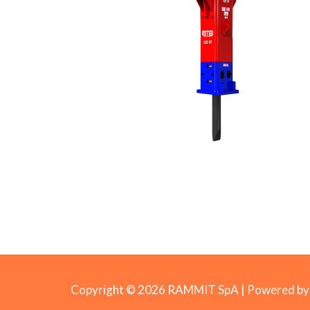
Copyright © 2026 RAMMIT SpA | Powered 