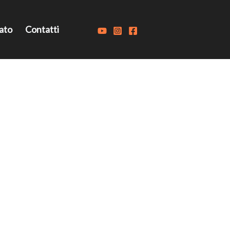
ato
Contatti