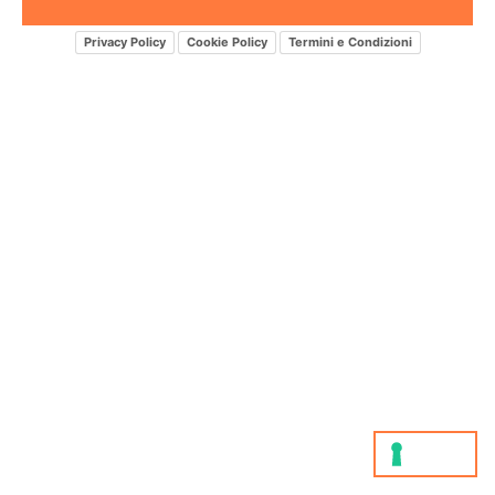
Privacy Policy
Cookie Policy
Termini e Condizioni