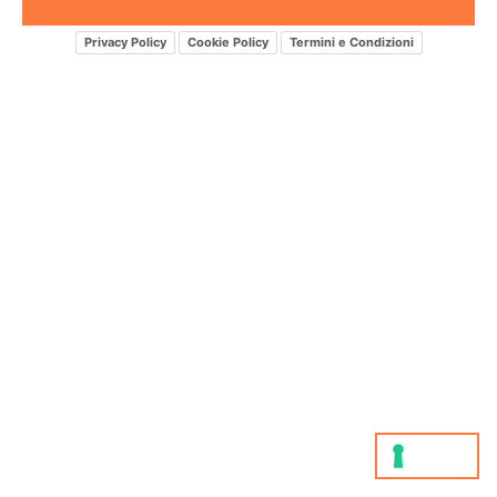
Privacy Policy
Cookie Policy
Termini e Condizioni