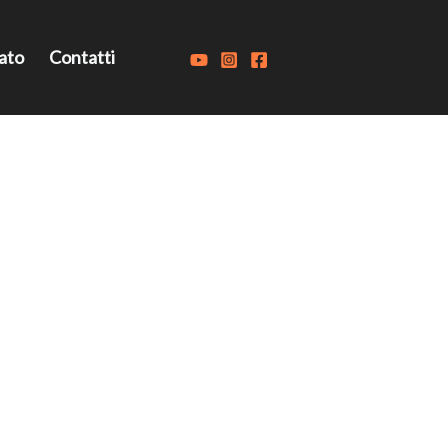
ato
Contatti