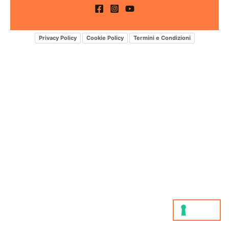
Privacy Policy
Cookie Policy
Termini e Condizioni