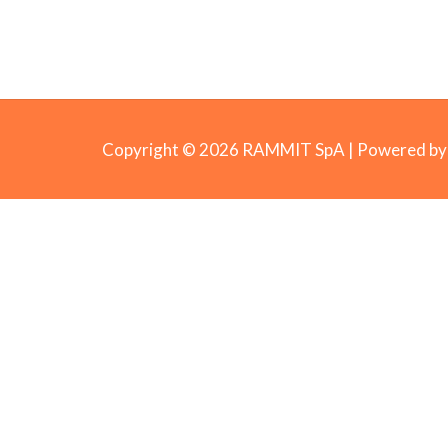
Copyright © 2026 RAMMIT SpA | Powered 