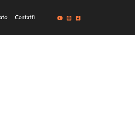
ato
Contatti