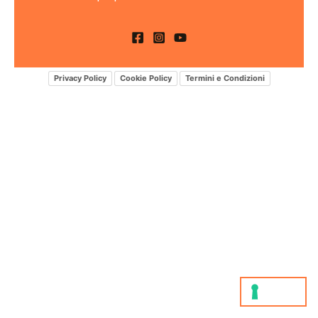
Privacy Policy
Cookie Policy
Termini e Condizioni